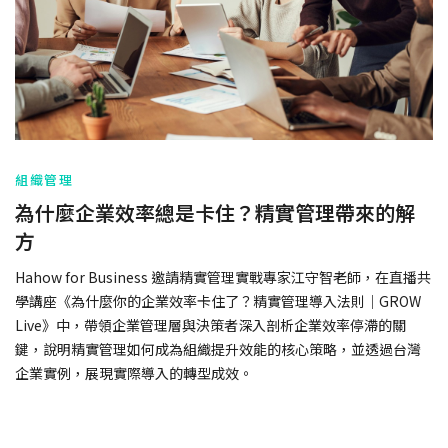
組織管理
為什麼企業效率總是卡住？精實管理帶來的解
方
Hahow for Business 邀請精實管理實戰專家江守智老師，在直播共
學講座《為什麼你的企業效率卡住了？精實管理導入法則｜GROW
Live》中，帶領企業管理層與決策者深入剖析企業效率停滯的關
鍵，說明精實管理如何成為組織提升效能的核心策略，並透過台灣
企業實例，展現實際導入的轉型成效。