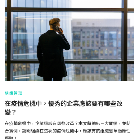
組織管理
在疫情危機中，優秀的企業應該要有哪些改
變？
在疫情危機中，企業應該有哪些改革？本文將總結三大關鍵，並結
合實例，說明組織在這次的疫情危機中，應該有的組織變革適應性
優勢！