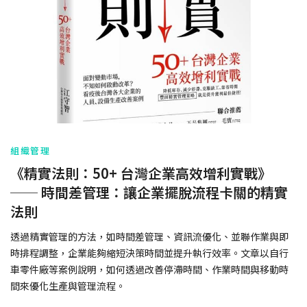
組織管理
《精實法則：50+ 台灣企業高效增利實戰》
── 時間差管理：讓企業擺脫流程卡關的精實
法則
透過精實管理的方法，如時間差管理、資訊流優化、並聯作業與即
時排程調整，企業能夠縮短決策時間並提升執行效率。文章以自行
車零件廠等案例說明，如何透過改善停滯時間、作業時間與移動時
間來優化生產與管理流程。