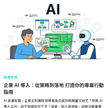
組織管理
企業 AI 導入：從策略到落地 打造你的專屬行動
指南
AI 浪潮來襲，企業主和團隊領導者是否感到既興奮又迷茫？想將 AI
導入公司，卻不知道從何下手？或者，投入資源後，卻無法衡量實