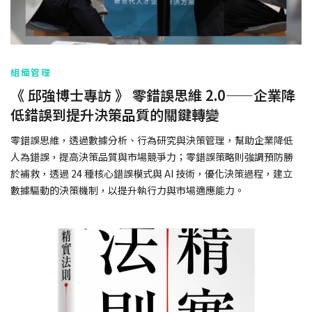
組織管理
《 邱強博士專訪 》 零錯誤思維 2.0——企業降
低錯誤到提升決策品質的關鍵轉變
零錯誤思維，透過數據分析、行為研究與決策管理，幫助企業降低
人為錯誤，提高決策品質與市場競爭力；零錯誤策略則強調預防勝
於補救，透過 24 種核心錯誤模式與 AI 技術，優化決策過程，建立
數據驅動的決策機制，以提升執行力與市場適應能力。