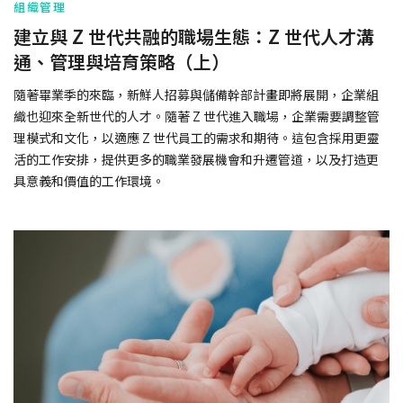
組織管理
建立與 Z 世代共融的職場生態：Z 世代人才溝
通、管理與培育策略（上）
隨著畢業季的來臨，新鮮人招募與儲備幹部計畫即將展開，企業組
織也迎來全新世代的人才。隨著 Z 世代進入職場，企業需要調整管
理模式和文化，以適應 Z 世代員工的需求和期待。這包含採用更靈
活的工作安排，提供更多的職業發展機會和升遷管道，以及打造更
具意義和價值的工作環境。