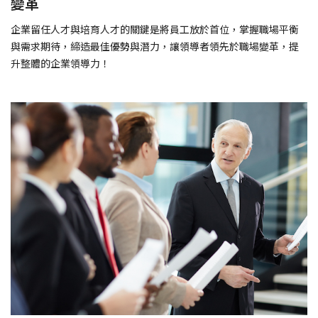
變革
企業留任人才與培育人才的關鍵是將員工放於首位，掌握職場平衡
與需求期待，締造最佳優勢與潛力，讓領導者領先於職場變革，提
升整體的企業領導力！