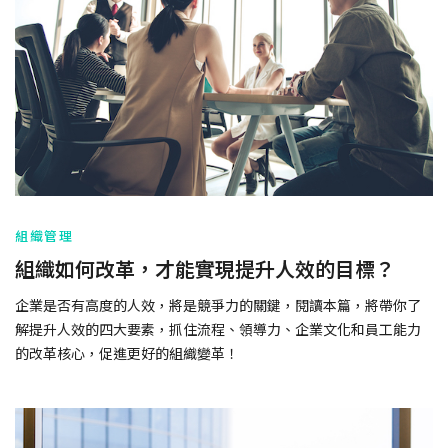
組織管理
組織如何改革，才能實現提升人效的目標？
企業是否有高度的人效，將是競爭力的關鍵，閱讀本篇，將帶你了
解提升人效的四大要素，抓住流程、領導力、企業文化和員工能力
的改革核心，促進更好的組織變革！