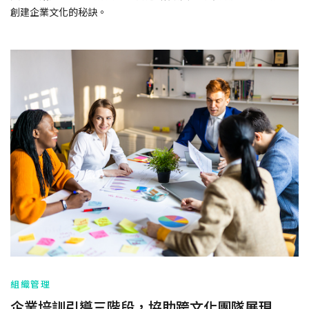
創建企業文化的秘訣。
組織管理
企業培訓引導三階段，協助跨文化團隊展現