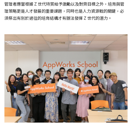
管理者應當根據 Z 世代特質給予激勵以及對齊目標之外，培育與管
理策略更是人才發展的重要課題，同時也是人力資源戰的關鍵，必
須祭出有別於過往的培育結構才有辦法發揮 Z 世代的潛力。