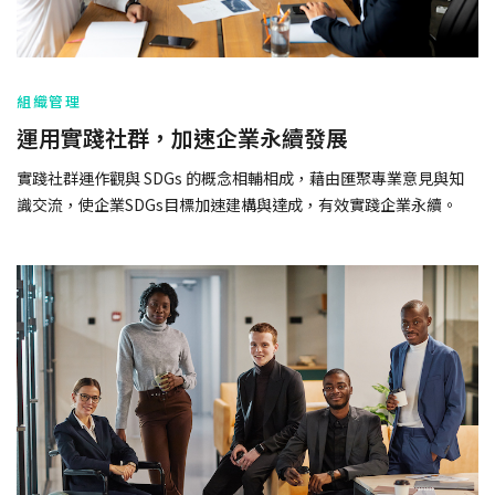
組織管理
運用實踐社群，加速企業永續發展
實踐社群運作觀與 SDGs 的概念相輔相成，藉由匯聚專業意見與知
識交流，使企業SDGs目標加速建構與達成，有效實踐企業永續。