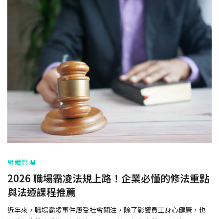
組織管理
2026 職場霸凌法規上路！企業必懂的修法重點
與法遵課程推薦
近年來，職場霸凌事件屢受社會關注，除了影響員工身心健康，也