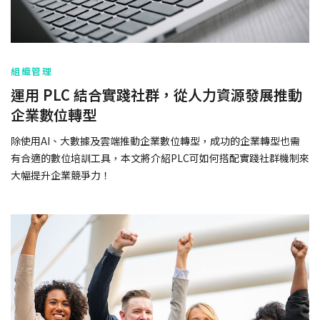
組織管理
運用 PLC 結合實踐社群，從人力資源發展推動
企業數位轉型
除使用AI、大數據及雲端推動企業數位轉型，成功的企業轉型也需
有合適的數位培訓工具，本文將介紹PLC可如何搭配實踐社群機制來
大幅提升企業競爭力！