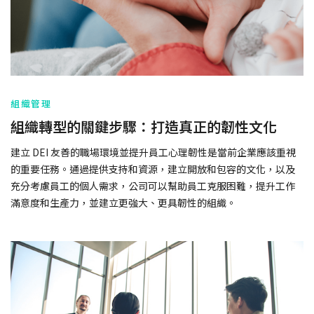
組織管理
組織轉型的關鍵步驟：打造真正的韌性文化
建立 DEI 友善的職場環境並提升員工心理韌性是當前企業應該重視
的重要任務。通過提供支持和資源，建立開放和包容的文化，以及
充分考慮員工的個人需求，公司可以幫助員工克服困難，提升工作
滿意度和生產力，並建立更強大、更具韌性的組織。