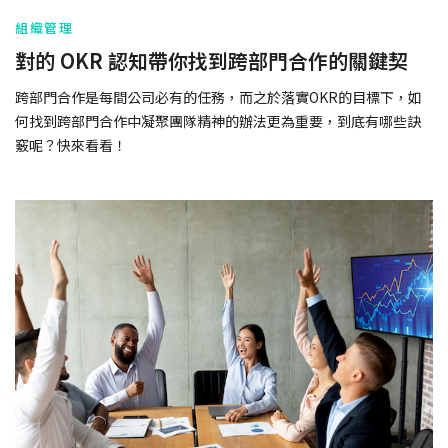
組織管理
對的 OKR 認知帶你找到跨部門合作的關鍵契
跨部門合作是每間公司必有的任務，而之於落實OKR的目標下，如
何找到跨部門合作中凝聚團隊精神的辦法更為重要，到底有哪些訣
竅呢？快來看看！