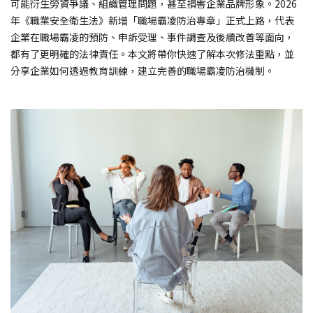
可能衍生勞資爭議、組織管理問題，甚至損害企業品牌形象。2026
年《職業安全衛生法》新增「職場霸凌防治專章」正式上路，代表
企業在職場霸凌的預防、申訴受理、事件調查及後續改善等面向，
都有了更明確的法律責任。本文將帶你快速了解本次修法重點，並
分享企業如何透過教育訓練，建立完善的職場霸凌防治機制。