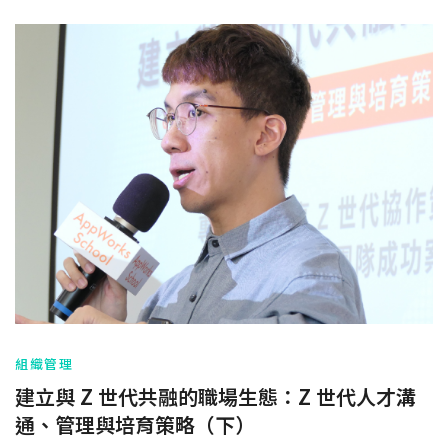
組織管理
建立與 Z 世代共融的職場生態：Z 世代人才溝
通、管理與培育策略（下）