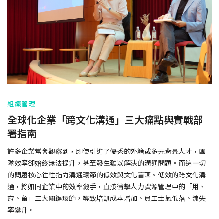
組織管理
全球化企業「跨文化溝通」三大痛點與實戰部
署指南
許多企業常會觀察到，即使引進了優秀的外籍或多元背景人才，團
隊效率卻始終無法提升，甚至發生難以解決的溝通問題。而這一切
的問題核心往往指向溝通環節的低效與文化盲區。低效的跨文化溝
通，將如同企業中的效率殺手，直接衝擊人力資源管理中的「用、
育、留」三大關鍵環節，導致培訓成本增加、員工士氣低落、流失
率攀升。