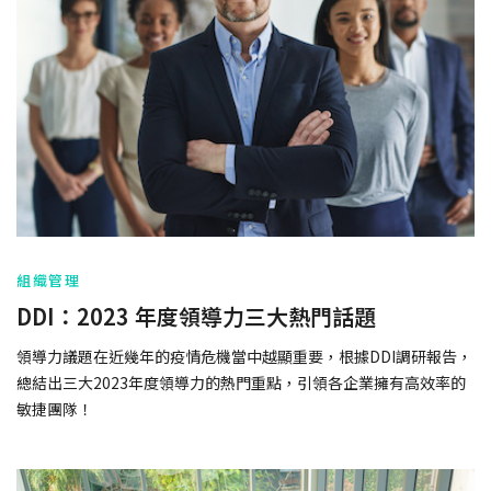
組織管理
DDI：2023 年度領導力三大熱門話題
領導力議題在近幾年的疫情危機當中越顯重要，根據DDI調研報告，
總結出三大2023年度領導力的熱門重點，引領各企業擁有高效率的
敏捷團隊！