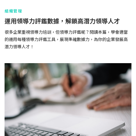
組織管理
運用領導力評鑑數據，解鎖高潛力領導人才
很多企業重視領導力培訓，但領導力評鑑呢？閱讀本篇，學會適當
的運用每種領導力評鑑工具，展現準確數據力，為你的企業發展高
潛力領導人才！