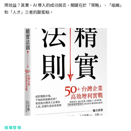
際效益？其實，AI 導入的成功與否，關鍵在於「策略」、「組織」
和「人才」三者的甜蜜點。
組織管理