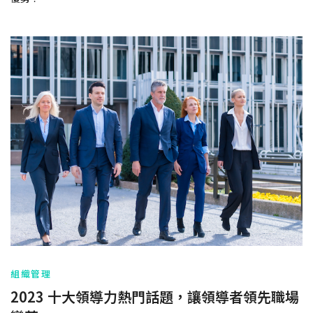
組織管理
2023 十大領導力熱門話題，讓領導者領先職場