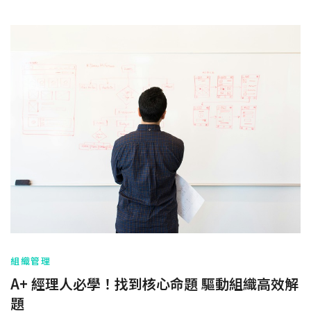
組織管理
A+ 經理人必學！找到核心命題 驅動組織高效解
題