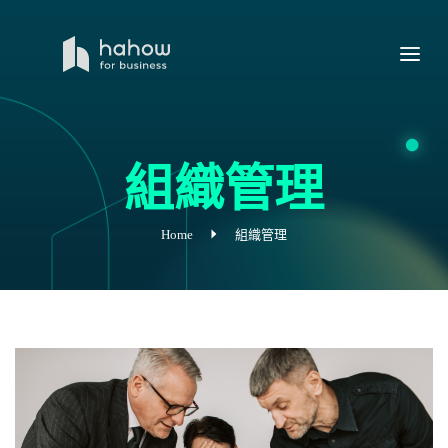
組織管理
Home
組織管理