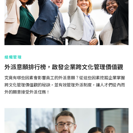
組織管理
外派意願排行榜，啟發企業跨文化管理價值觀
究竟有哪些因素會影響員工的外派意願？從這些因素挖掘企業掌握
跨文化管理價值觀的秘訣，並有效管理外派制度，讓人才們從內而
外的願意接受外派任務！