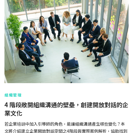
組織管理
4 階段敞開組織溝通的壁壘，創建開放對話的企
業文化
若企業培訓中加入引導師的角色，能讓組織溝通產生哪些變化？本
文將介紹建立企業開放對話空間之4階段與實際案例解析，協助找到