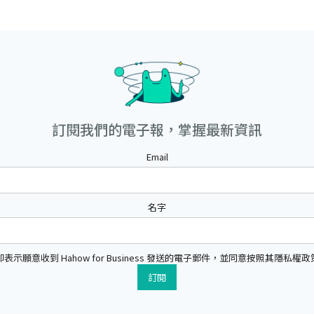
訂閱我們的電子報，掌握最新資訊
Email
名字
示願意收到 Hahow for Business 發送的電子郵件，並同意按照其隱私