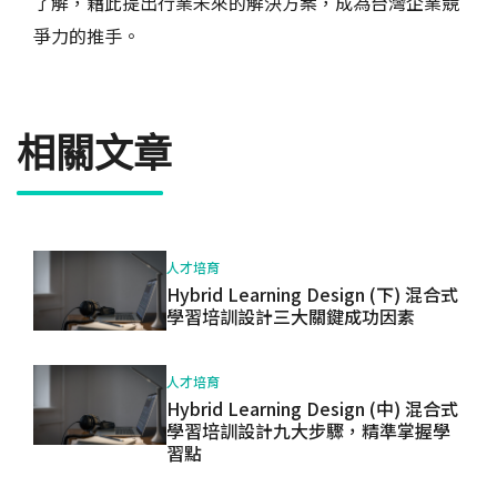
了解，藉此提出行業未來的解決方案，成為台灣企業競
爭力的推手。
相關文章
人才培育
Hybrid Learning Design (下) 混合式
學習培訓設計三大關鍵成功因素
人才培育
Hybrid Learning Design (中) 混合式
學習培訓設計九大步驟，精準掌握學
習點