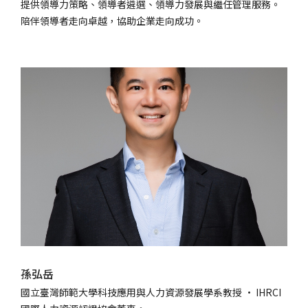
提供領導力策略、領導者遴選、領導力發展與繼任管理服務。
陪伴領導者走向卓越，協助企業走向成功。
孫弘岳
國立臺灣師範大學科技應用與人力資源發展學系教授 · IHRCI