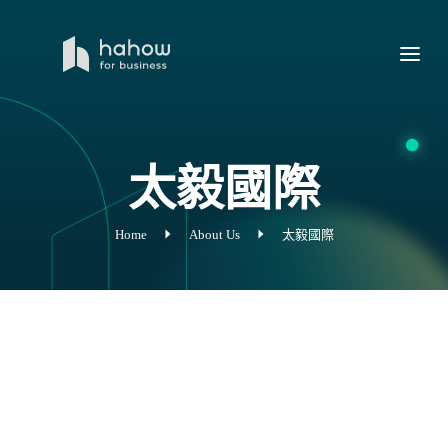
太毅國際
Home
About Us
太毅國際