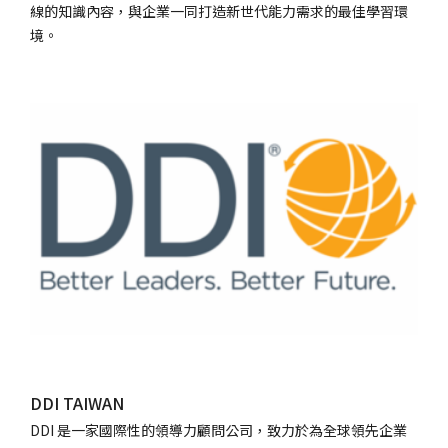
線的知識內容，與企業一同打造新世代能力需求的最佳學習環
境。
DDI TAIWAN
DDI 是一家國際性的領導力顧問公司，致力於為全球領先企業