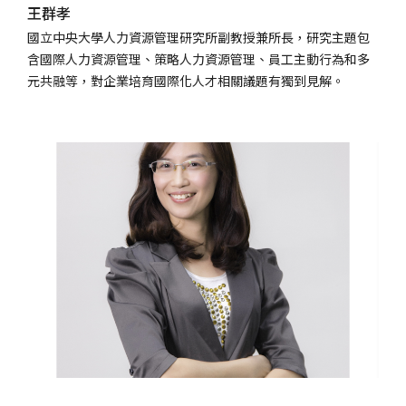
王群孝
國立中央大學人力資源管理研究所副教授兼所長，研究主題包
含國際人力資源管理、策略人力資源管理、員工主動行為和多
元共融等，對企業培育國際化人才相關議題有獨到見解。