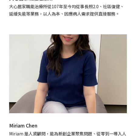
大心居家職能治療所從107年至今均從事長照2.0、社區復健、
延緩失能等業務，以人為本、因應病人需求提供直接服務。
Miriam Chen
Miriam 是人資顧問，能為新創企業聚焦問題、從零到一導入人