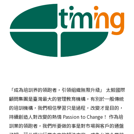
「成為培訓界的領跑者，引領組織無限升級」 太毅國際
顧問集團是臺灣最大的管理教育機構，有別於一般傳統
的培訓機構，我們相信學習只是過程，改變才是目的，
持續創造人對改變的熱情 Passion to Change！ 作為培
訓業的領跑者，我們所要做的事是對市場與客戶的通盤