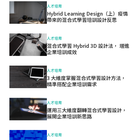
人才培育
Hybrid Learning Design（上）疫情
帶來的混合式學習培訓設計反思
人才培育
混合式學習 Hybrid 3D 設計法， 增進
企業培訓成效
人才培育
3 大維度掌握混合式學習設計方法，
精準搭配企業培訓需求
人才培育
運用三大維度翻轉混合式學習設計，
展開企業培訓新思路
人才培育