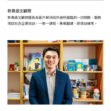
新貴語文顧問
新貴語文顧問擅長為客戶解決因外語所面臨的一切問題，服務
項目包含企業培訓、一對一課程、專案翻譯、師資訓練等。