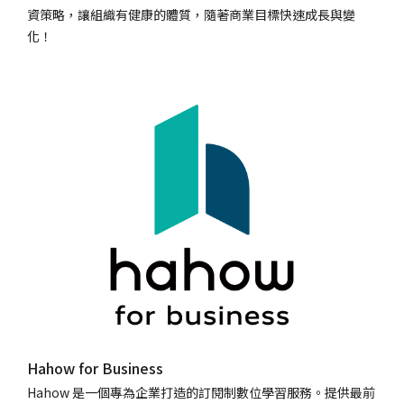
資策略，讓組織有健康的體質，隨著商業目標快速成長與變
化！
Hahow for Business
Hahow 是一個專為企業打造的訂閱制數位學習服務。提供最前