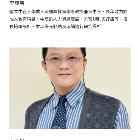
李藹慈
國立中正大學成人及繼續教育學系教授兼系主任，長年致力於
成人教育培訓、中高齡人力資源發展、方案規劃與評鑑等，擅
長培訓設計，並以多元觀點及理論進行研究分析。