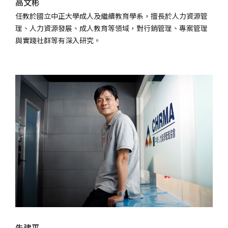
高文彬
任教於國立中正大學成人及繼續教育學系，擅長於人力資源管
理、人力資源發展、成人教育等領域，對行銷管理、專案管理
與實踐社群等有深入研究。
朱建平