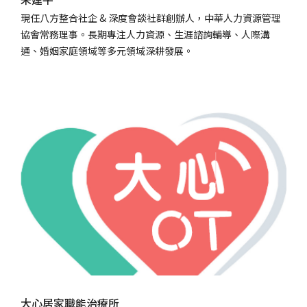
現任八方整合社企 & 深度會談社群創辦人，中華人力資源管理
協會常務理事。長期專注人力資源、生涯諮詢輔導、人際溝
通、婚姻家庭領域等多元領域深耕發展。
大心居家職能治療所