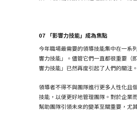
07 「影響力技能」成為焦點
今年職場最需要的領導技能集中在一系
響力技能」。儘管它們一直都很重要（
響力技能」已然再度引起了人們的關注
領導者不得不與團隊進行更多人性化且
技能，以便更好地管理團隊。對於企業
幫助團隊引領未來的變革至關重要，尤