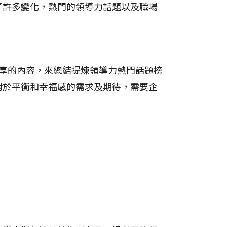
了許多變化，熱門的領導力話題以及職場
分享的內容，來總結提煉領導力熱門話題榜
對於平衡和幸福感的需求及期待，需要企