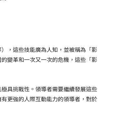
等），這些技能廣為人知，並被稱為「影
增的變革和一次又一次的危機，這些「影
能極具挑戰性。領導者需要繼續發展這些
擁有更強的人際互動能力的領導者，對於