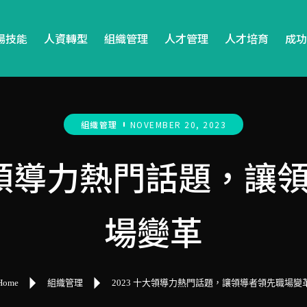
場技能
人資轉型
組織管理
人才管理
人才培育
成功
組織管理
NOVEMBER 20, 2023
十大領導力熱門話題，讓
場變革
Home
組織管理
2023 十大領導力熱門話題，讓領導者領先職場變