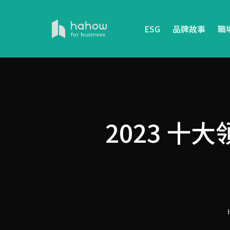
ESG
品牌故事
職
2023 