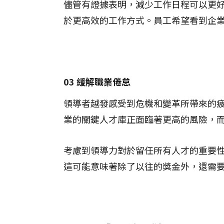
儘管有證據表明，減少工作日程可以更
於更高效的工作方式。員工希望看到企
03 緩解職業倦怠
領導者越發感受到危機和變革所帶來的
業的關鍵人才庫正面臨著更高的風險，
考慮到領導力對於留任所有人才的重要
這可能意味著除了以往的獎金外，還需