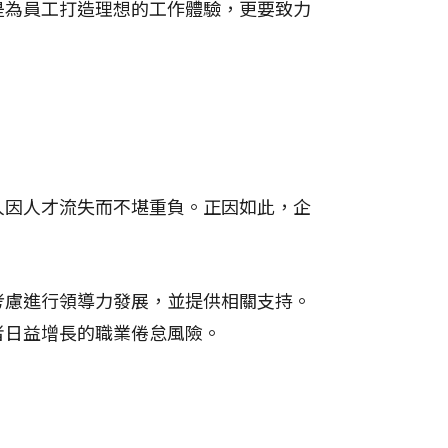
是為員工打造理想的工作體驗，更要致力
人因人才流失而不堪重負。正因如此，企
考慮進行領導力發展，並提供相關支持。
者日益增長的職業倦怠風險。