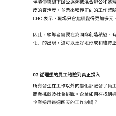
伴隨傳統線下辦公逐漸被混合辦公和遠
度的靈活度，並帶來積極正向的工作體驗時
CHO 表示，職場只會繼續變得更加多
因此，領導者需要在為團隊創造積極、
化」的出現，還可以更好地形成和維持
02 從理想的員工體驗到真正投入
所有發生在工作以外的變化都激發了員
商業挑戰及社會挑戰。企業如何在找到
企業採用每週四天的工作制嗎？