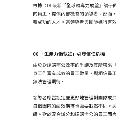
根據 DDI 最新「全球領導力展望」調
的員工，提供內部機會的領導者。然而
養成功的人才。當領導者與團隊進行有
06 「生產力偏執狂」引發信任危機
由於對遠端辦公效率的爭議及其所帶來
身工作富有成效的員工數量，與相信員
無法管理期待。
領導者應當設定並更好地管理對團隊成
每個團隊的績效期待也需要截然不同。
饋。對於混合辦公和遠端辦公的員工而