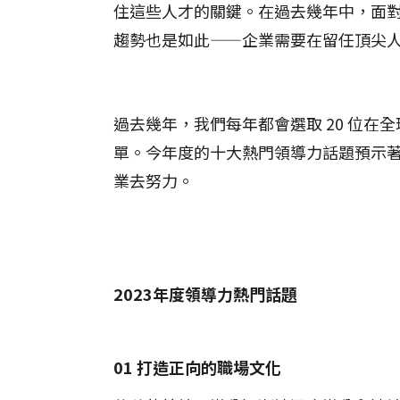
住這些人才的關鍵。在過去幾年中，面
趨勢也是如此——企業需要在留任頂尖
過去幾年，我們每年都會選取 20 位
單。今年度的十大熱門領導力話題預示
業去努力。
2023年度領導力熱門話題
01 打造正向的職場文化