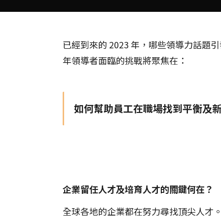
已經到來的 2023 年，哪些領導力話
年領導者面臨的挑戰將聚焦在：
如何幫助員工在職場找到平衡及
企業留任人才及培育人才的關鍵何在？
全球各地的企業都在努力尋找頂尖人才