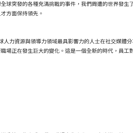
對全球突發的各種充滿挑戰的事件，我們周遭的世界發生
人才方面保持領先。
在全球人力資源與領導力領域最具影響力的人士在社交媒體
著職場正在發生巨大的變化。這是一個全新的時代，員工