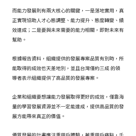
而能力發展則有兩大核心的關鍵，一是落地實用，真
正實現協助人才心態調整、能力提升、態度轉變、績
效達成；二是要與未來需要的能力相關，即對未來有
幫助。
根據報告資料，組織提供的發展專案品質有別時，所
能取得的成效也天差地別，並且台灣僅約三成 的領
導者表示組織提供了高品質的發展專案。
企業和組織要想讓能力發展取得更好的成效，僅靠海
量的學習發展資源並不一定能達成，提供高品質的發
展方能帶來真正的價值。
優質發展的計畫應注重用戶體驗，著重用戶痛點，千