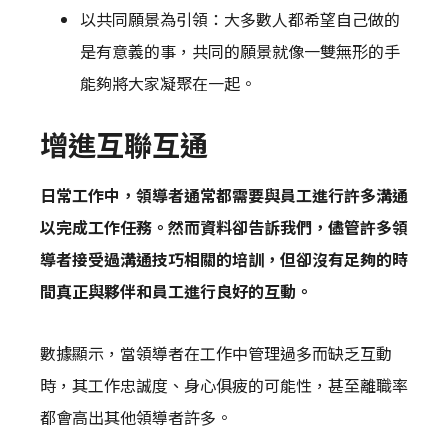
以共同願景為引領：大多數人都希望自己做的
是有意義的事，共同的願景就像一雙無形的手
能夠將大家凝聚在一起。
增進互聯互通
日常工作中，領導者通常都需要與員工進行許多溝通
以完成工作任務。然而資料卻告訴我們，儘管許多領
導者接受過溝通技巧相關的培訓，但卻沒有足夠的時
間真正與夥伴和員工進行良好的互動。
數據顯示，當領導者在工作中管理過多而缺乏互動
時，其工作忠誠度、身心俱疲的可能性，甚至離職率
都會高出其他領導者許多。