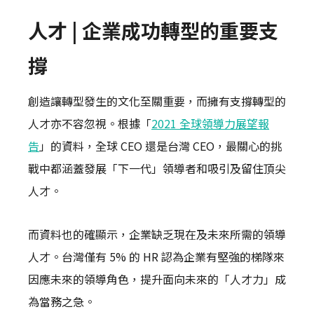
人才 | 企業成功轉型的重要支
撐
創造讓轉型發生的文化至關重要，而擁有支撐轉型的
人才亦不容忽視。根據「
2021 全球領導力展望報
告
」的資料，全球 CEO 還是台灣 CEO，最關心的挑
戰中都涵蓋發展「下一代」領導者和吸引及留住頂尖
人才。
而資料也的確顯示，企業缺乏現在及未來所需的領導
人才。台灣僅有 5% 的 HR 認為企業有堅強的梯隊來
因應未來的領導角色，提升面向未來的「人才力」成
為當務之急。