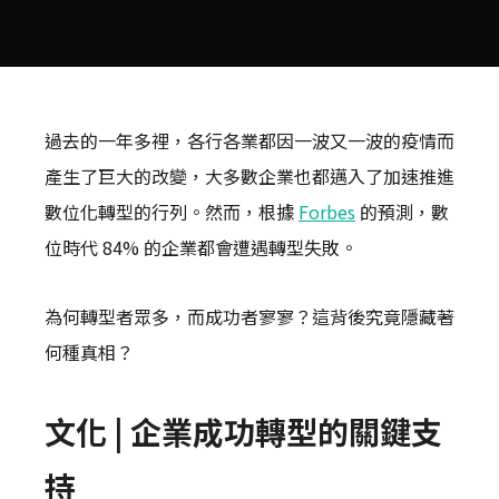
過去的一年多裡，各行各業都因一波又一波的疫情而
產生了巨大的改變，大多數企業也都邁入了加速推進
數位化轉型的行列。然而，根據
Forbes
的預測，數
位時代 84% 的企業都會遭遇轉型失敗。
為何轉型者眾多，而成功者寥寥？這背後究竟隱藏著
何種真相？
文化 | 企業成功轉型的關鍵支
持