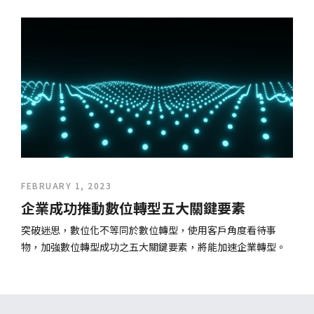
FEBRUARY 1, 2023
企業成功推動數位轉型五大關鍵要素
突破迷思，數位化不等同於數位轉型，使用客戶角度看待事
物，加強數位轉型成功之五大關鍵要素，將能加速企業轉型。