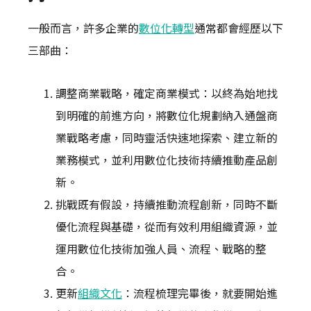
一般而言，許多企業的
數位化轉型
通常都會經歷以下
三部曲：
調整商業戰略，確定商業模式：以終為始地找
到明確的前進方向，將數位化規劃納入通盤商
業戰略考慮，同時靈活快速地探索、建立新的
業務模式，並利用數位化技術持續推動產品創
新。
挑戰既有假設，持續推動流程創新，同時不斷
優化流程與基礎，從而有效利用組織資源，並
運用數位化技術加強人員、流程、戰略的整
合。
更新
組織文化
：流程梳理完畢後，就要開始進