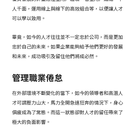
人千面，運用線上與線下的高效組合等，以便讓人才
可以學以致用。
畢竟，如今的人才往往並不一定忠於公司，而是更加
忠於自己的未來。如果企業能夠給予他們更好的發展
和未來，成功吸引及留住他們將成必然。
管理職業倦怠
在外部環境不斷變化的當下，如今的領導者和高潛人
才可謂壓力山大，馬力全開急速狂奔的情況下，身心
俱疲成為了常態。而這一狀態卻對人才的留任帶來了
極大的負面影響。