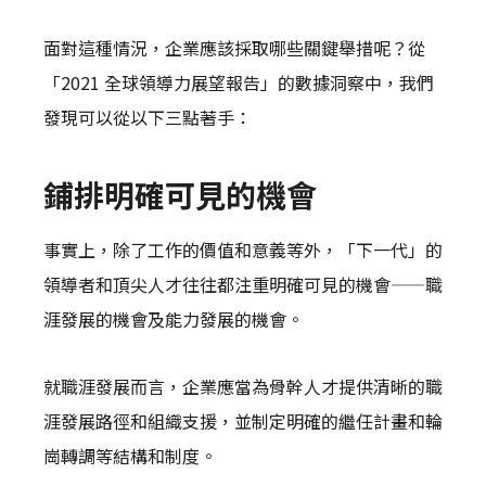
面對這種情況，企業應該採取哪些關鍵舉措呢？從
「2021 全球領導力展望報告」的數據洞察中，我們
發現可以從以下三點著手：
鋪排明確可見的機會
事實上，除了工作的價值和意義等外，「下一代」的
領導者和頂尖人才往往都注重明確可見的機會——職
涯發展的機會及能力發展的機會。
就職涯發展而言，企業應當為骨幹人才提供清晰的職
涯發展路徑和組織支援，並制定明確的繼任計畫和輪
崗轉調等結構和制度。