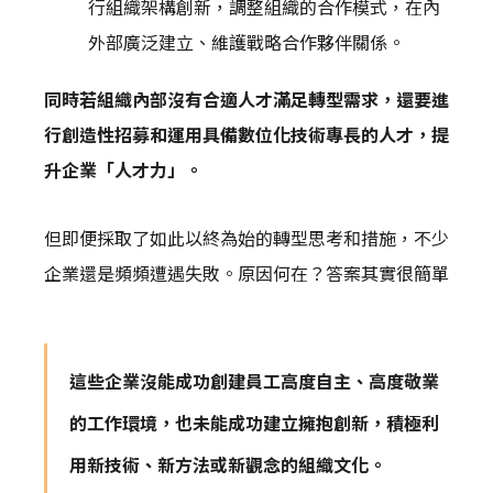
行組織架構創新，調整組織的合作模式，在內
外部廣泛建立、維護戰略合作夥伴關係。
同時若組織內部沒有合適人才滿足轉型需求，還要進
行創造性招募和運用具備數位化技術專長的人才，提
升企業「人才力」。
但即便採取了如此以終為始的轉型思考和措施，不少
企業還是頻頻遭遇失敗。原因何在？答案其實很簡單
這些企業沒能成功創建員工高度自主、高度敬業
的工作環境，也未能成功建立擁抱創新，積極利
用新技術、新方法或新觀念的組織文化。