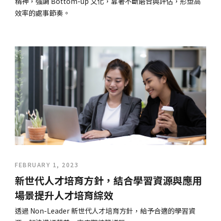
精神，強調 Bottom-up 文化，靠著不斷磨合與評估，形塑高
效率的處事節奏。
FEBRUARY 1, 2023
新世代人才培育方針，結合學習資源與應用
場景提升人才培育綜效
透過 Non-Leader 新世代人才培育方針，給予合適的學習資