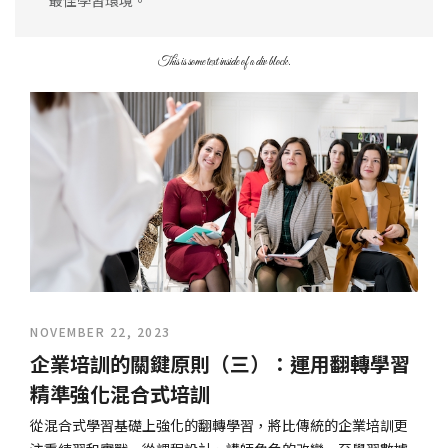
最佳學習環境。
This is some text inside of a div block.
NOVEMBER 22, 2023
企業培訓的關鍵原則（三）：運用翻轉學習
精準強化混合式培訓
從混合式學習基礎上強化的翻轉學習，將比傳統的企業培訓更