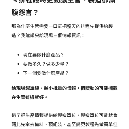
腹怨言？
那為什麼生管需要一口氣把整天的排程先提供給製
造？我建議只給現場三個情報資訊：
現在要做什麼產品？
要做多久？做多少量？
下一個要做什麼產品？
給現場越單純、越小批量的情報，把變動的可能攔截
在生管這邊就好。
過早把生產情報提供給製造單位，製造單位可能就會
藉此先拿去備料、預組裝，甚至變更製程先做簡單但