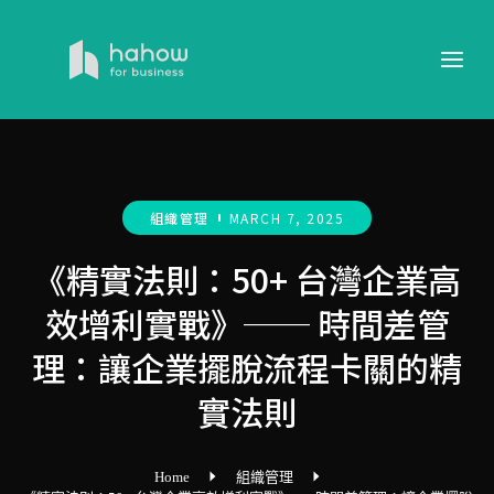
組織管理
MARCH 7, 2025
《精實法則：50+ 台灣企業高
效增利實戰》── 時間差管
理：讓企業擺脫流程卡關的精
實法則
Home
組織管理