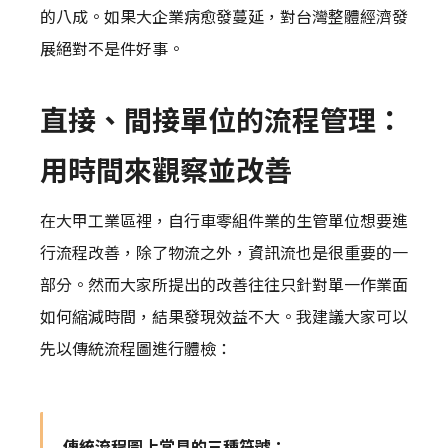
的八成。如果大企業病愈發蔓延，對台灣整體經濟發
展絕對不是件好事。
直接、間接單位的流程管理：
用時間來觀察並改善
在大甲工業區裡，自行車零組件業的生管單位想要進
行流程改善，除了物流之外，資訊流也是很重要的一
部分。然而大家所提出的改善往往只針對單一作業面
如何縮減時間，結果發現效益不大。我建議大家可以
先以傳統流程圖進行體檢：
傳統流程圖上常見的三種符號：