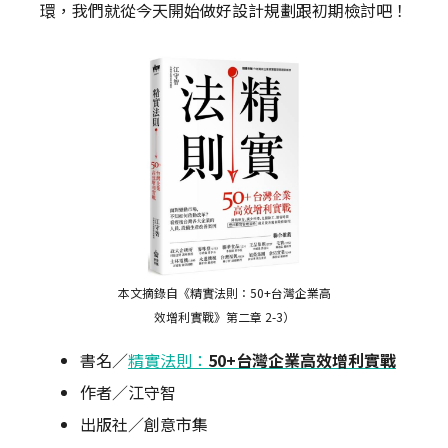
環，我們就從今天開始做好設計規劃跟初期檢討吧！
本文摘錄自《精實法則：50+台灣企業高
效增利實戰》第二章 2-3）
書名／
精實法則：
50+台灣企業高效增利實戰
作者／江守智
出版社／創意市集