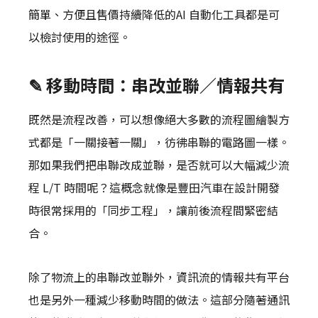
簡單、方便且售價持續降低的AI 自動化工具都是可
以檢討使用的途徑。
✎ 移動時間：串改並聯／情報共有
既然是流程改善，可以想像絕大多數的流程圖繪製方
式都是「一關接著一關」，彷彿串聯的電路圖一樣。
那如果我們把串聯改成並聯，是否就可以大幅減少流
程 L/T 時間呢？這概念就像是豐田汽車在設計開發
時很常採用的「同步工程」，讓前後流程間緊密結
合。
除了物流上的串聯改並聯外，資訊流的情報共有平台
也是另外一種減少移動時間的做法。這部分隨著通訊