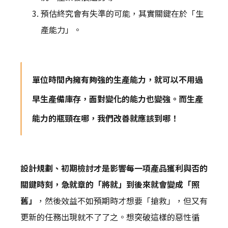
預估終究會有失準的可能，其實關鍵在於「生
產能力」。
單位時間內擁有夠強的生產能力，就可以不用過
早生產備庫存，面對變化的能力也變強。而生產
能力的瓶頸在哪，我們改善就應該到哪！
設計規劃、初期檢討才是影響每一項產品獲利與否的
關鍵時刻，急就章的「將就」到後來就會變成「照
舊」
，然後效益不如預期時才想要「搶救」，但又有
更新的任務出現就不了了之。想突破這樣的惡性循