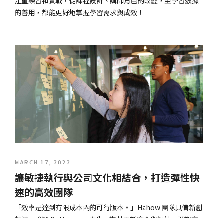
注重練習和實戰，從課程設計、講師角色的改變，至學習數據
的善用，都能更好地掌握學習需求與成效！
MARCH 17, 2022
讓敏捷執行與公司文化相結合，打造彈性快
速的高效團隊
「效率是達到有限成本內的可行版本。」Hahow 團隊具備新創