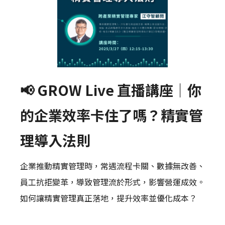
📢 GROW Live 直播講座｜你
的企業效率卡住了嗎？精實管
理導入法則
企業推動精實管理時，常遇流程卡關、數據無改善、
員工抗拒變革，導致管理流於形式，影響營運成效。
如何讓精實管理真正落地，提升效率並優化成本？