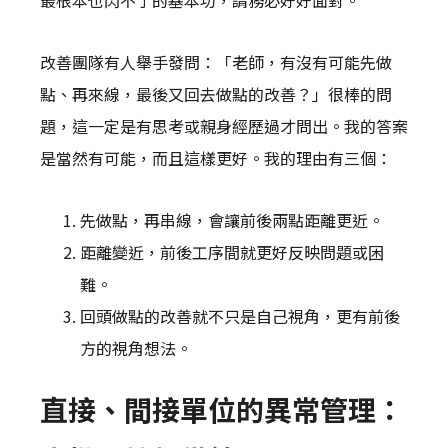
最根本也閃不了的基本功，請務必好好面對。
改善團隊有人舉手發問：「老師，有沒有可能先做
點、再來線，最後又回去做點的改善？」很棒的問
題，這一定是有思考或親身經歷過才問出。我的答案
是當然有可能，而且這樣更好。我的理由有三個：
先做點，再串線，會讓前後兩點距離更近。
距離變近，前後工序間就更好反映問題或困
難。
回頭做點的改善就不只是自己視角，更有前後
方的視角想法。
直接、間接單位的異常管理：