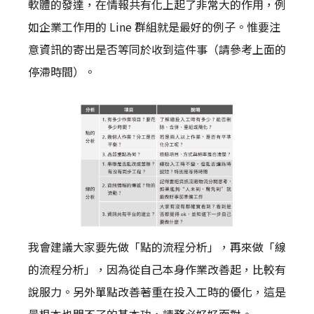
軟體的發達，在情報共有化上起了非常大的作用，例
如企業工作用的 Line 群組就是最好的例子。惟要注
意資訊的寄出是否等同於收到這件事（請參考上面的
停滯時間）。
我會建議大家要先做「點的流程分析」，再來做「線
的流程分析」，因為從自己本身作業改善起，比較有
說服力。另外單點改善著重在投入工時的優化，這是