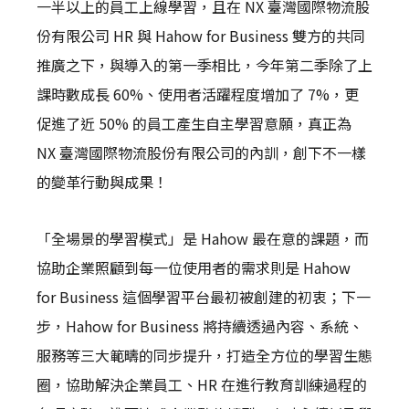
一半以上的員工上線學習，且在 NX 臺灣國際物流股
份有限公司 HR 與 Hahow for Business 雙方的共同
推廣之下，與導入的第一季相比，今年第二季除了上
課時數成長 60%、使用者活躍程度增加了 7%，更
促進了近 50% 的員工產生自主學習意願，真正為
NX 臺灣國際物流股份有限公司的內訓，創下不一樣
的變革行動與成果！
「全場景的學習模式」是 Hahow 最在意的課題，而
協助企業照顧到每一位使用者的需求則是 Hahow
for Business 這個學習平台最初被創建的初衷；下一
步，Hahow for Business 將持續透過內容、系統、
服務等三大範疇的同步提升，打造全方位的學習生態
圈，協助解決企業員工、HR 在進行教育訓練過程的