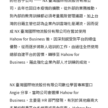
的在台子公司 —— NX 臺灣國際物流股份有限公
司，去年也因日本疫情的擴散，從外部的業務推動，
到內部的教育訓練都必須考量風險管理議題，加上台
灣的日籍主管也認為企業內訓雲端化是潮流，因而促
成 NX 臺灣國際物流股份有限公司在嘗試使用
Hahow for Business 後，因深刻感受到平台的絕佳
優勢，從而逐步將新人培訓的工作，由過往全然使用
總部自建平台的習慣，轉移至 Hahow for
Business，藉此強化企業內部人才訓練的成效。
NX 臺灣國際物流股份有限公司數位學習專案窗口
Angie 分享，當時公司會選擇 Hahow for
Business，主要是 HR 部門發現，有別於其他廠商大
多單純側重平台系統面或是內容面， Hahow for