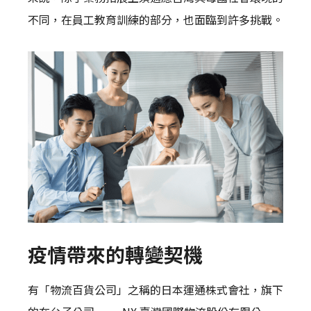
不同，在員工教育訓練的部分，也面臨到許多挑戰。
疫情帶來的轉變契機
有「物流百貨公司」之稱的日本運通株式會社，旗下