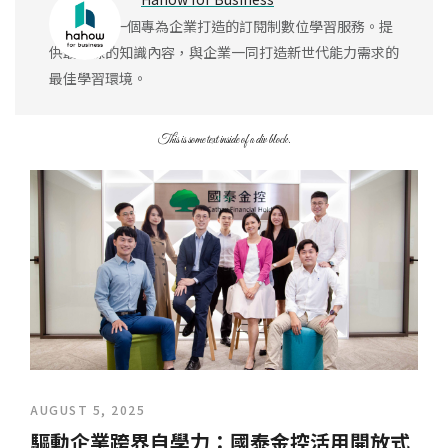
Hahow 是一個專為企業打造的訂閱制數位學習服務。提
供最前線的知識內容，與企業一同打造新世代能力需求的
最佳學習環境。
This is some text inside of a div block.
AUGUST 5, 2025
驅動企業跨界自學力：國泰金控活用開放式