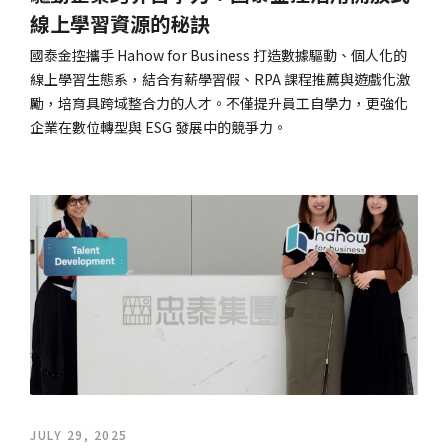
線上學習資源的秘訣
國泰金控攜手 Hahow for Business 打造數據驅動、個人化的
線上學習生態系，結合有薪學習假、RPA 課程推薦與遊戲化激
勵，培育具跨域整合力的人才。不僅提升員工自學力，更強化
企業在數位轉型與 ESG 發展中的競爭力。
JULY 29, 2025