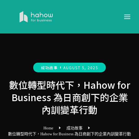
成功故事
AUGUST 5, 2025
數位轉型時代下，Hahow for
Business 為日商創下的企業
內訓變革行動
Home
成功故事
數位轉型時代下，Hahow for Business 為日商創下的企業內訓變革行動